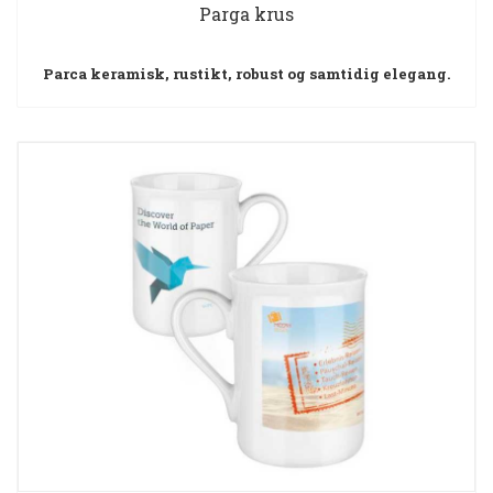
Parga krus
Parca keramisk, rustikt, robust og samtidig elegang.