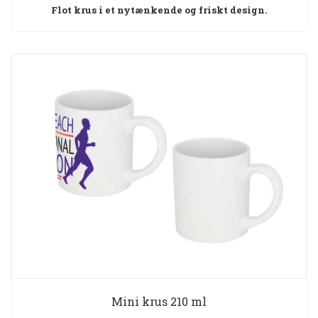
Flot krus i et nytænkende og friskt design.
Mini krus 210 ml