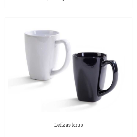
Lefkas krus