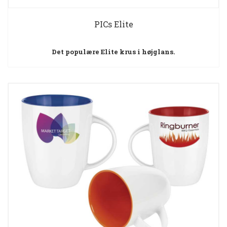
PICs Elite
Det populære Elite krus i højglans.