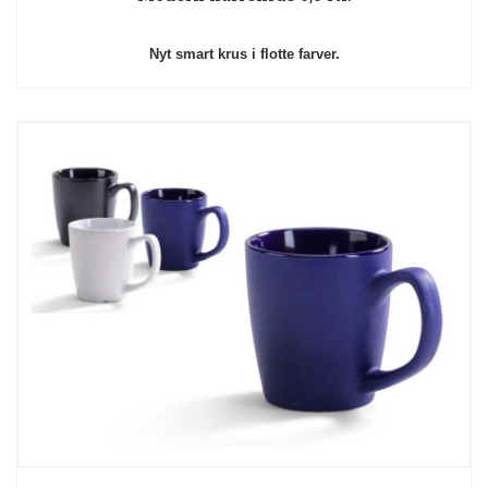
Nyt smart krus i flotte farver.