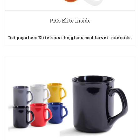
PICs Elite inside
Det populære Elite krus i højglans med farvet inderside.