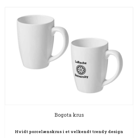
Bogota krus
Hvidt porcelænskrus i et velkendt trendy design