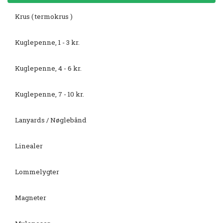
Krus ( termokrus )
Kuglepenne, 1 - 3 kr.
Kuglepenne, 4 - 6 kr.
Kuglepenne, 7 - 10 kr.
Lanyards / Nøglebånd
Linealer
Lommelygter
Magneter