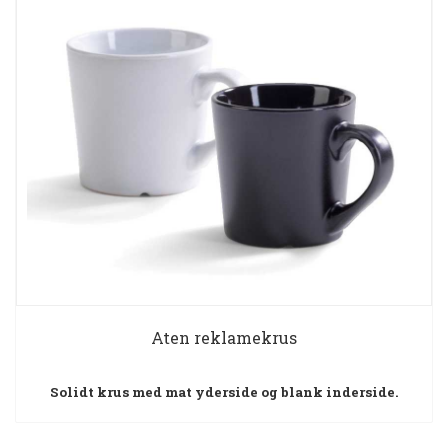
Aten reklamekrus
Solidt krus med mat yderside og blank inderside.