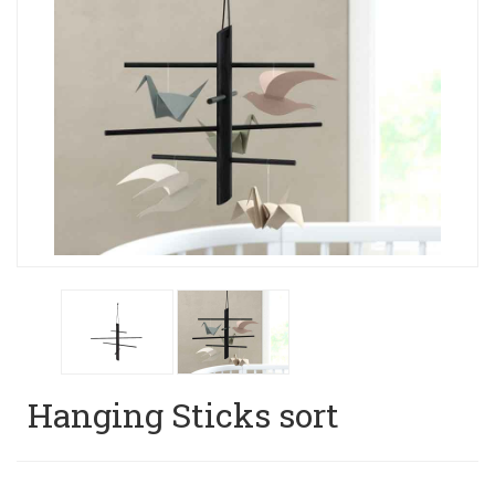
Hanging Sticks sort