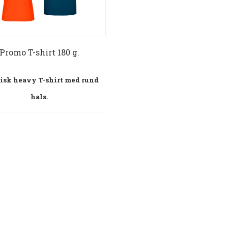
Promo T-shirt 180 g.
isk heavy T-shirt med rund
hals.