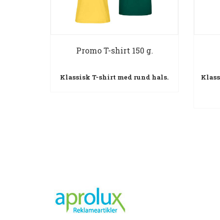
Promo T-shirt 150 g.
Klassisk T-shirt med rund hals.
Klass