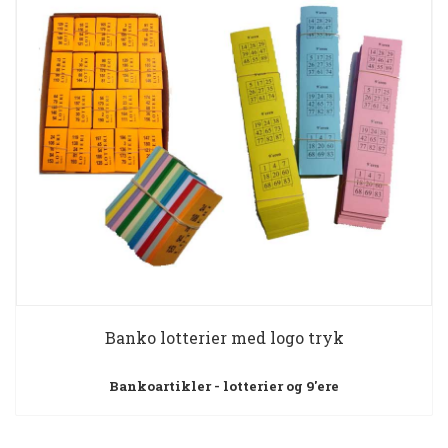
Banko lotterier med logo tryk
Bankoartikler - lotterier og 9'ere