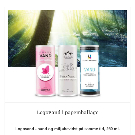
Logovand i papemballage
Logovand - sund og miljøbevidst på samme tid, 250 ml.