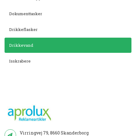
Dokumenttasker
Drikkeflasker
Drikkevand
Isskrabere
Virringvej 79, 8660 Skanderborg