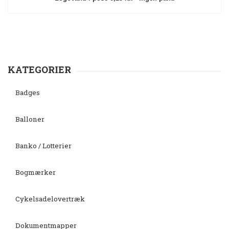
KATEGORIER
Badges
Balloner
Banko / Lotterier
Bogmærker
Cykelsadelovertræk
Dokumentmapper