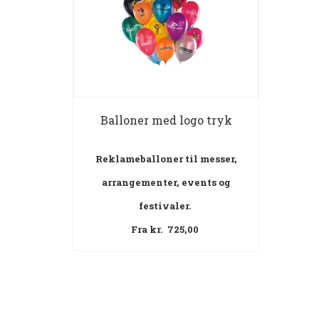
Balloner med logo tryk
Reklameballoner til messer,
arrangementer, events og
festivaler.
Fra kr. 725,00