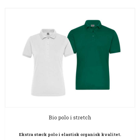
Bio polo i stretch
Ekstra stærk polo i elastisk organisk kvalitet.