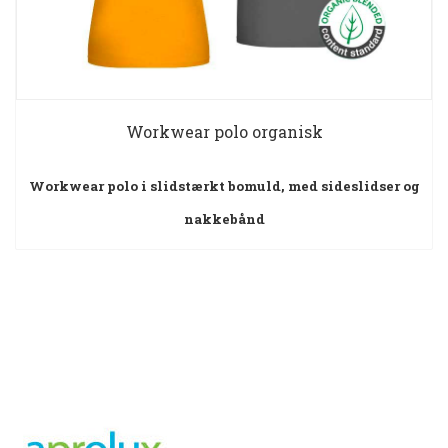
Workwear polo organisk
Workwear polo i slidstærkt bomuld, med sideslidser og
nakkebånd