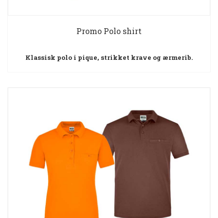
Promo Polo shirt
Klassisk polo i pique, strikket krave og ærmerib.