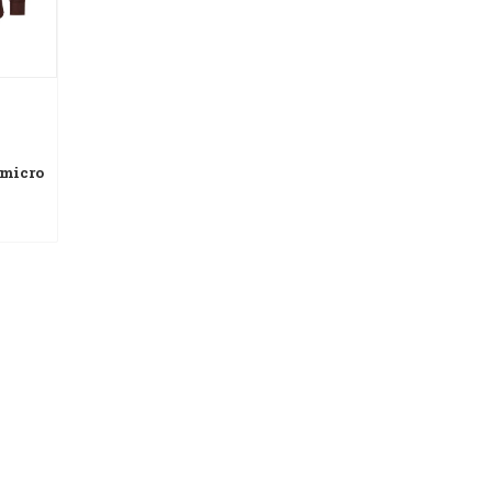
 micro