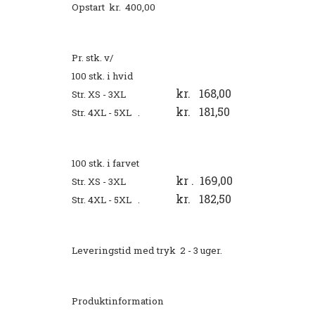
Opstart kr. 400,00
Pr. stk. v/
100 stk. i hvid
kr. 168,00
Str. XS - 3XL
kr. 181,50
Str. 4XL - 5XL .
100 stk. i farvet
kr . 169,00
Str. XS - 3XL
kr. 182,50
Str. 4XL - 5XL .
Leveringstid med tryk 2 - 3 uger.
Produktinformation