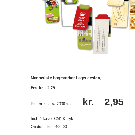
Magnetiske bogmærker i eget design,
Fra kr. 2,25
kr. 2,95
Pris pr. stk. v/ 2000 stk.
Incl. 4-farvet CMYK tryk
Opstart kr. 400,00