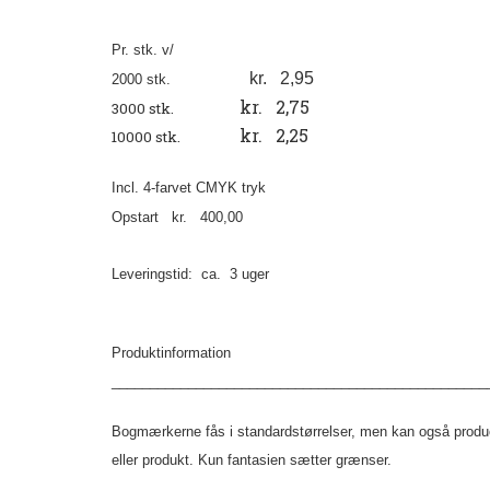
Pr. stk. v/
kr. 2,95
2000 stk.
kr. 2,75
3000 stk.
kr. 2,25
10000 stk.
Incl. 4-farvet CMYK tryk
Opstart kr. 400,00
Leveringstid: ca. 3 uger
Produktinformation
_________________________________________________
Bogmærkerne fås i standardstørrelser, men kan også produce
eller produkt. Kun fantasien sætter grænser.