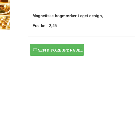
Magnetiske bogmærker i eget design,
Fra kr. 2,25
SEND FORESPØRGSEL