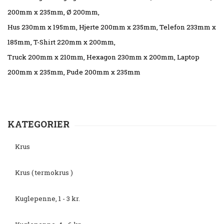
200mm x 235mm, Ø 200mm,
Hus 230mm x 195mm, Hjerte 200mm x 235mm, Telefon 233mm x
185mm, T-Shirt 220mm x 200mm,
Truck 200mm x 210mm, Hexagon 230mm x 200mm, Laptop
200mm x 235mm, Pude 200mm x 235mm
KATEGORIER
Krus
Krus ( termokrus )
Kuglepenne, 1 - 3 kr.