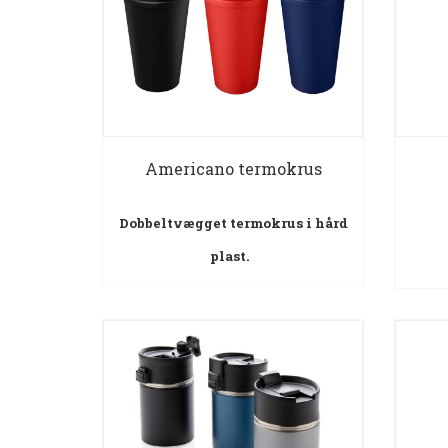
Americano termokrus
Dobbeltvægget termokrus i hård
plast.