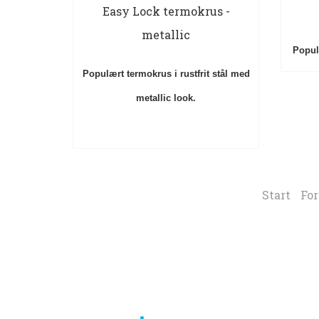
Easy Lock termokrus -
metallic
Popul
Populært termokrus i rustfrit stål med
metallic look.
Start
For