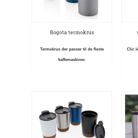
Bogota termokrus
Termokrus der passer til de fleste
Clic 
kaffemaskiner.