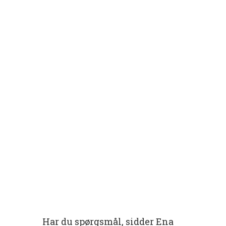
Har du spørgsmål, sidder Ena