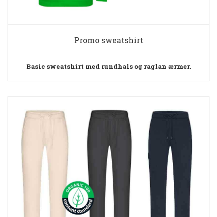
Promo sweatshirt
Basic sweatshirt med rundhals og raglan ærmer.