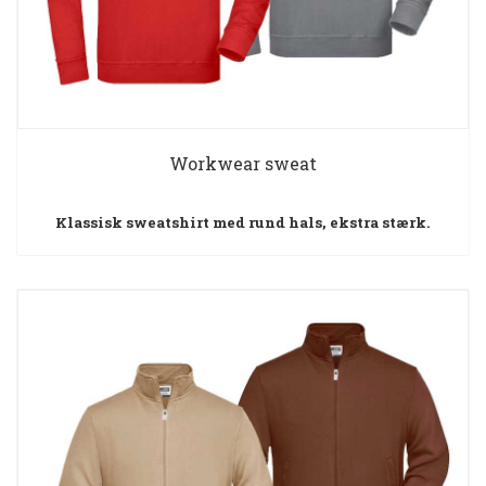
Workwear sweat
Klassisk sweatshirt med rund hals, ekstra stærk.