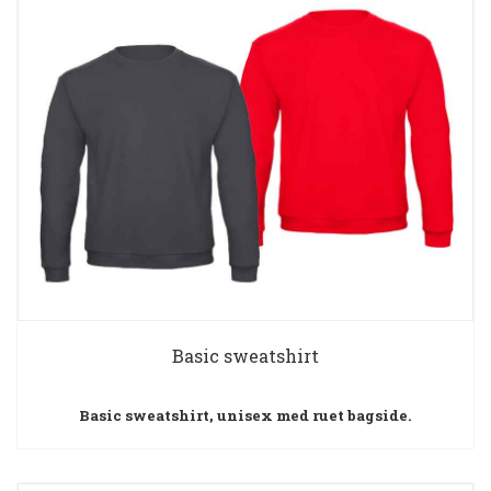
Basic sweatshirt
Basic sweatshirt, unisex med ruet bagside.