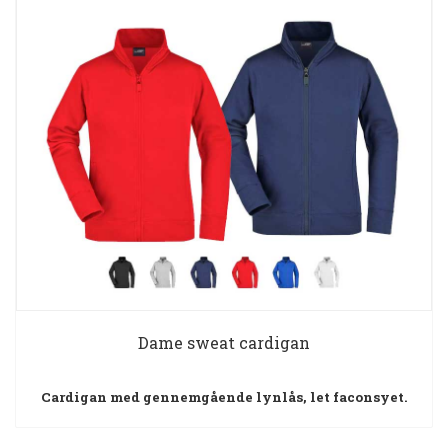
Dame sweat cardigan
Cardigan med gennemgående lynlås, let faconsyet.